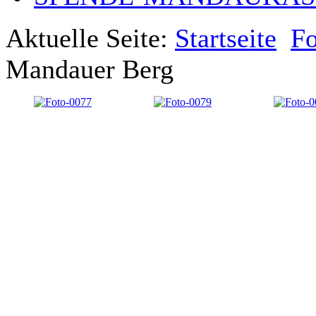
Aktuelle Seite:
Startseite
Fo
Mandauer Berg