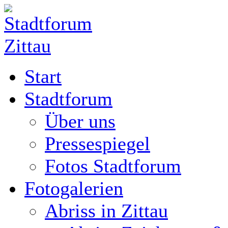
Start
Stadtforum
Über uns
Pressespiegel
Fotos Stadtforum
Fotogalerien
Abriss in Zittau