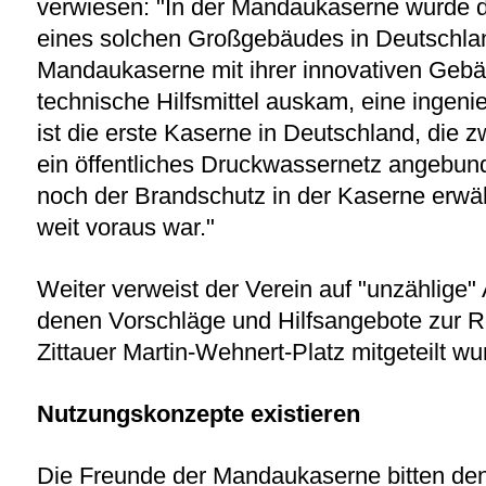
verwiesen: "In der Mandaukaserne wurde d
eines solchen Großgebäudes in Deutschla
Mandaukaserne mit ihrer innovativen Gebä
technische Hilfsmittel auskam, eine ingeni
ist die erste Kaserne in Deutschland, die
ein öffentliches Druckwassernetz angebund
noch der Brandschutz in der Kaserne erwähn
weit voraus war."
Weiter verweist der Verein auf "unzählige"
denen Vorschläge und Hilfsangebote zur 
Zittauer Martin-Wehnert-Platz mitgeteilt wu
Nutzungskonzepte existieren
Die Freunde der Mandaukaserne bitten den