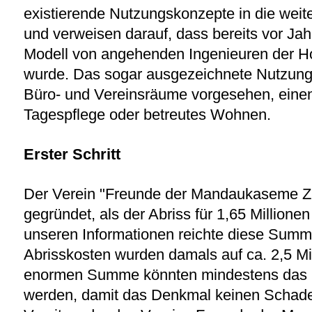
existierende Nutzungskonzepte in die wei
und verweisen darauf, dass bereits vor Jahr
Modell von angehenden Ingenieuren der Hoc
wurde. Das sogar ausgezeichnete Nutzungs
Büro- und Vereinsräume vorgesehen, einen
Tagespflege oder betreutes Wohnen.
Erster Schritt
Der Verein "Freunde der Mandaukaseme Zitt
gegründet, als der Abriss für 1,65 Millione
unseren Informationen reichte diese Summ
Abrisskosten wurden damals auf ca. 2,5 Mil
enormen Summe könnten mindestens das D
werden, damit das Denkmal keinen Schade