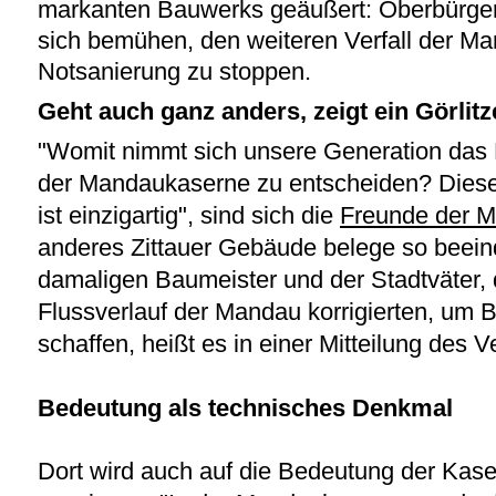
markanten Bauwerks geäußert: Oberbürger
sich bemühen, den weiteren Verfall der Ma
Notsanierung zu stoppen.
Geht auch ganz anders, zeigt ein Görlitz
"Womit nimmt sich unsere Generation das 
der Mandaukaserne zu entscheiden? Dies
ist einzigartig", sind sich die
Freunde der 
anderes Zittauer Gebäude belege so beein
damaligen Baumeister und der Stadtväter, 
Flussverlauf der Mandau korrigierten, um B
schaffen, heißt es in einer Mitteilung des V
Bedeutung als technisches Denkmal
Dort wird auch auf die Bedeutung der Kas