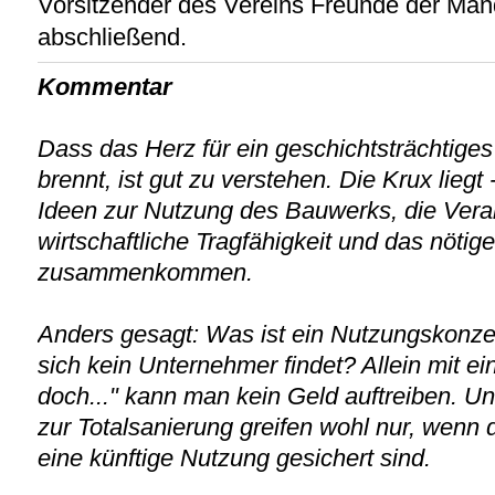
Vorsitzender des Vereins Freunde der Man
abschließend.
Kommentar
Dass das Herz für ein geschichtsträchtige
brennt, ist gut zu verstehen. Die Krux liegt 
Ideen zur Nutzung des Bauwerks, die Vera
wirtschaftliche Tragfähigkeit und das nötige 
zusammenkommen.
Anders gesagt: Was ist ein Nutzungskonze
sich kein Unternehmer findet? Allein mit e
doch..." kann man kein Geld auftreiben. Und
zur Totalsanierung greifen wohl nur, wenn 
eine künftige Nutzung gesichert sind.