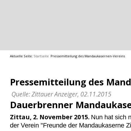
Aktuelle Seite:
Startseite
Pressemitteilung des Mandaukasernen-Vereins
Pressemitteilung des Man
Quelle: Zittauer Anzeiger, 02.11.2015
Dauerbrenner Mandaukas
Zittau, 2. November 2015.
Nun hat sich 
der Verein "Freunde der Mandaukaserne Zit