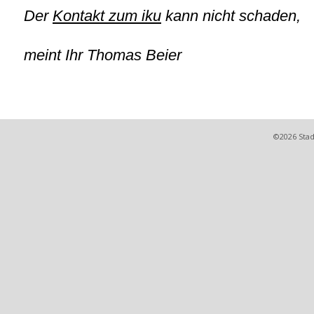
Der
Kontakt zum iku
kann nicht schaden,
meint Ihr Thomas Beier
©2026 Stad