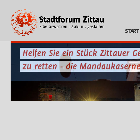
START